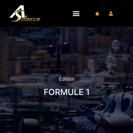
FORMULE 1
Édition
FORMULE 1