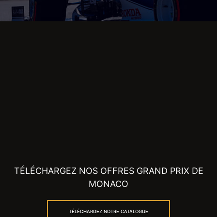
TÉLÉCHARGEZ NOS OFFRES GRAND PRIX DE
MONACO
TÉLÉCHARGEZ NOTRE CATALOGUE