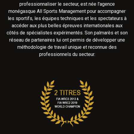
professionnaliser le secteur, est née l'agence
monégasque All Sports Management pour accompagner
les sportifs, les équipes techniques et les spectateurs à
accéder aux plus belles épreuves internationales aux
côtés de spécialistes expérimentés. Son palmarès et son
réseau de partenaires lui ont permis de développer une
méthodologie de travail unique et reconnue des
professionnels du secteur.