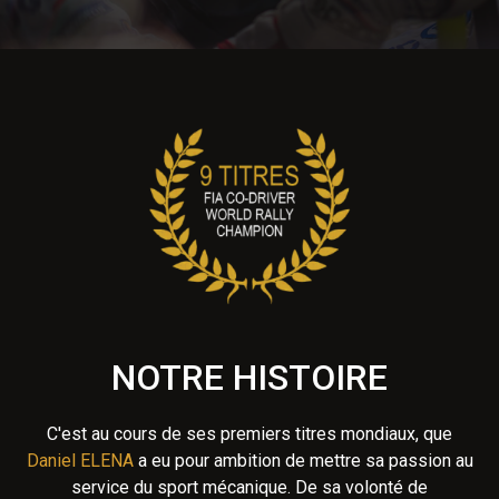
NOTRE HISTOIRE
C'est au cours de ses premiers titres mondiaux, que
Daniel ELENA
a eu pour ambition de mettre sa passion au
service du sport mécanique. De sa volonté de