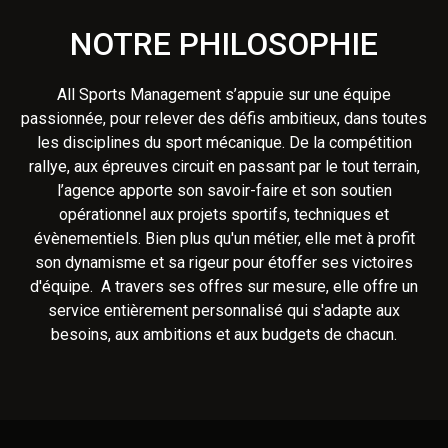
NOTRE PHILOSOPHIE
All Sports Management s’appuie sur une équipe
passionnée, pour relever des défis ambitieux, dans toutes
les disciplines du sport mécanique. De la compétition
rallye, aux épreuves circuit en passant par le tout terrain,
l’agence apporte son savoir-faire et son soutien
opérationnel aux projets sportifs, techniques et
évènementiels. Bien plus qu'un métier, elle met à profit
son dynamisme et sa rigeur pour étoffer ses victoires
d'équipe. A travers ses offres sur mesure, elle offre un
service entièrement personnalisé qui s'adapte aux
besoins, aux ambitions et aux budgets de chacun.