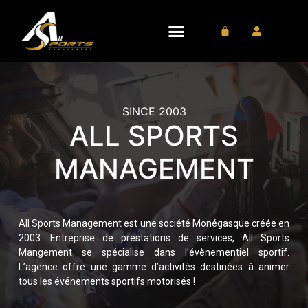
L’Agence
SINCE 2003
ALL SPORTS
MANAGEMENT
All Sports Management est une société Monégasque créée en
2003. Entreprise de prestations de services, All Sports
Mangement se spécialise dans l’évènementiel sportif.
L’agence offre une gamme d’activités destinées à animer
tous les événements sportifs motorisés !