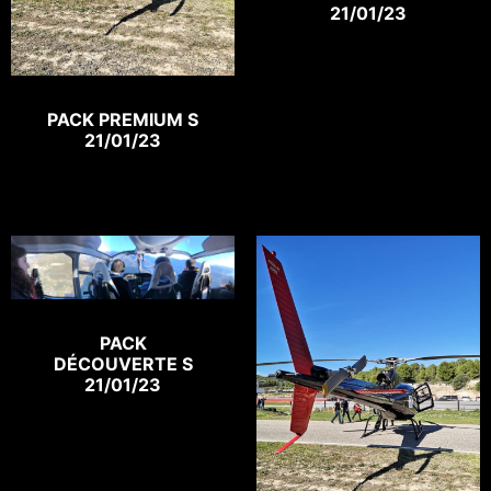
21/01/23
PACK PREMIUM S
21/01/23
PACK
DÉCOUVERTE S
21/01/23