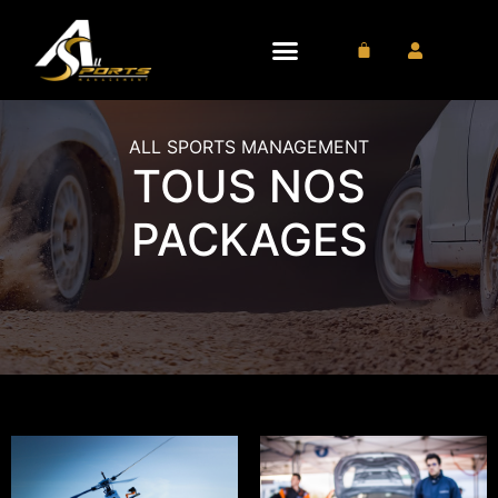
ALL SPORTS MANAGEMENT
TOUS NOS
PACKAGES