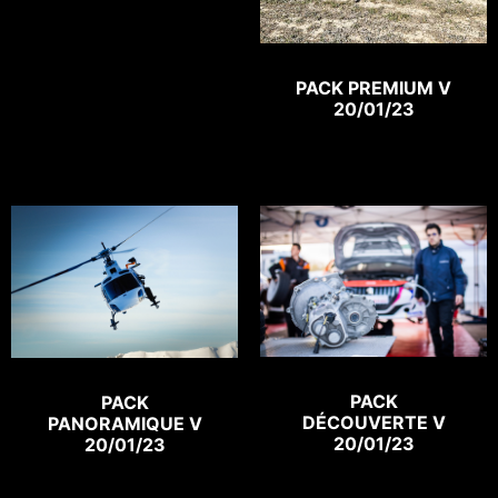
PACK PREMIUM V
20/01/23
PACK
PACK
DÉCOUVERTE V
PANORAMIQUE V
20/01/23
20/01/23