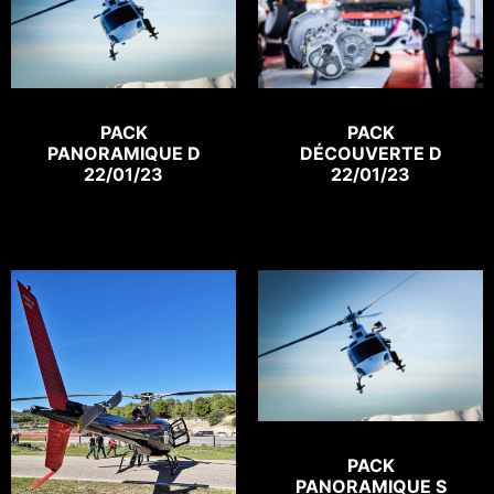
PACK
PACK
DÉCOUVERTE D
PANORAMIQUE D
22/01/23
22/01/23
PACK
PANORAMIQUE S