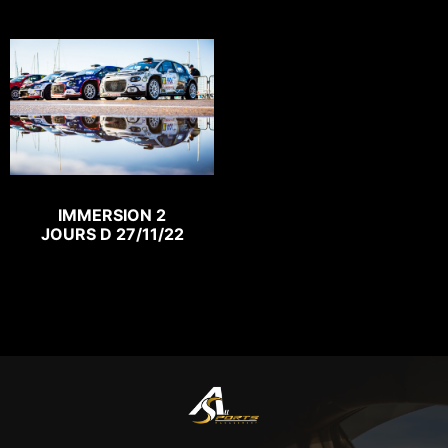
IMMERSION 2
JOURS D 27/11/22