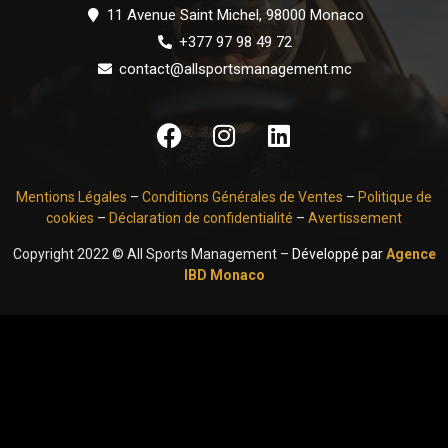
11 Avenue Saint Michel, 98000 Monaco
+377 97 98 49 72
contact@allsportsmanagement.mc
Mentions Légales
–
Conditions Générales de Ventes
–
Politique de
cookies
–
Déclaration de confidentialité
–
Avertissement
Copyright 2022 © All Sports Management –
Développé par
Agence
IBD Monaco