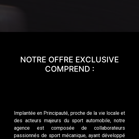
NOTRE OFFRE EXCLUSIVE
COMPREND :
Implantée en Principauté
, proche de la vie locale et
des acteurs majeurs du sport automobile, notre
agence est composée de collaborateurs
passionnés de sport mécanique, ayant développé